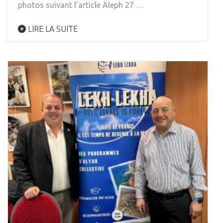
photos suivant l’article Aleph 27 …
LIRE LA SUITE