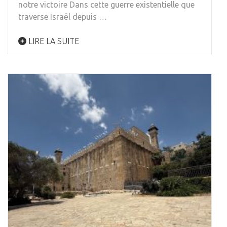
notre victoire Dans cette guerre existentielle que
traverse Israël depuis …
LIRE LA SUITE