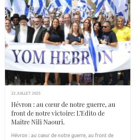
22 JUILLET 2025
Hévron : au cœur de notre guerre, au
front de notre victoire: L’Edito de
Maître Nili Naouri.
Hévron : au cœur de notre guerre, au front de