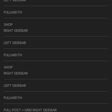
LEFT SIDEBAR
FULLWIDTH
SHOP
RIGHT SIDEBAR
LEFT SIDEBAR
FULLWIDTH
SHOP
RIGHT SIDEBAR
LEFT SIDEBAR
FULLWIDTH
FULL POST + GRID RIGHT SIDEBAR