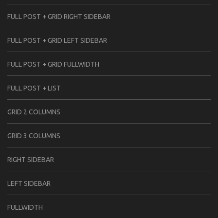
FULL POST + GRID RIGHT SIDEBAR
FULL POST + GRID LEFT SIDEBAR
FULL POST + GRID FULLWIDTH
FULL POST + LIST
GRID 2 COLUMNS
GRID 3 COLUMNS
RIGHT SIDEBAR
LEFT SIDEBAR
FULLWIDTH