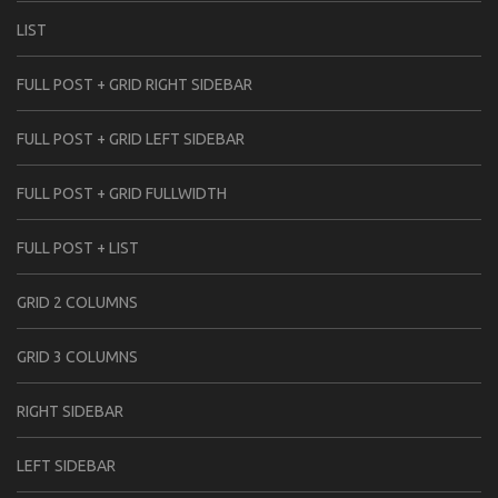
LIST
FULL POST + GRID RIGHT SIDEBAR
FULL POST + GRID LEFT SIDEBAR
FULL POST + GRID FULLWIDTH
FULL POST + LIST
GRID 2 COLUMNS
GRID 3 COLUMNS
RIGHT SIDEBAR
LEFT SIDEBAR