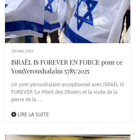
29 MAI 2025
ISRAËL IS FOREVER EN FORCE pour ce
YomYeroushalaim 5785/2025
Un yom yeroushalaim exceptionnel avec ISRAËL IS
FOREVER !Le Mont des Oliviers et la visite de la
pierre de la …
LIRE LA SUITE