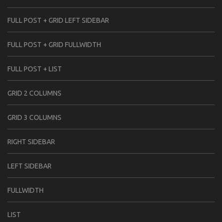
FULL POST + GRID LEFT SIDEBAR
FULL POST + GRID FULLWIDTH
FULL POST + LIST
GRID 2 COLUMNS
GRID 3 COLUMNS
RIGHT SIDEBAR
LEFT SIDEBAR
FULLWIDTH
LIST