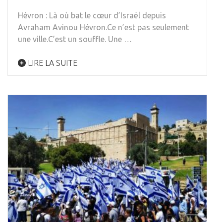
Hévron : Là où bat le cœur d’Israël depuis
Avraham Avinou Hévron.Ce n’est pas seulement
une ville.C’est un souffle. Une …
LIRE LA SUITE