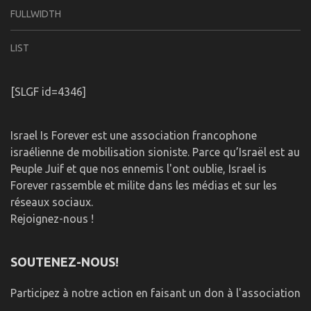
FULLWIDTH
LIST
[SLGF id=4346]
Israel Is Forever est une association francophone
israélienne de mobilisation sioniste. Parce qu’Israël est au
Peuple Juif et que nos ennemis l'ont oublie, Israel is
Forever rassemble et milite dans les médias et sur les
réseaux sociaux.
Rejoignez-nous !
SOUTENEZ-NOUS!
Participez à notre action en faisant un don à l'association