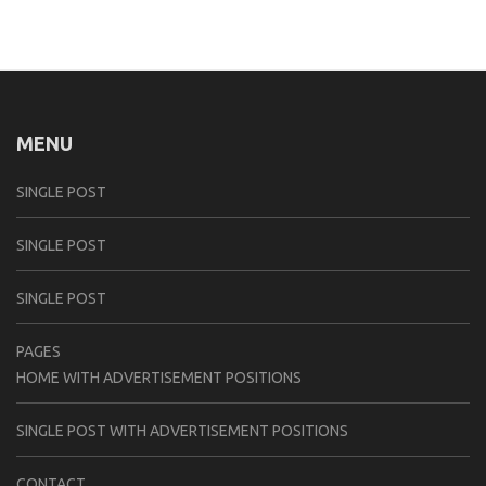
MENU
SINGLE POST
SINGLE POST
SINGLE POST
PAGES
HOME WITH ADVERTISEMENT POSITIONS
SINGLE POST WITH ADVERTISEMENT POSITIONS
CONTACT