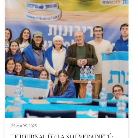
25 MARS 2025
LE JOURNAL DE LA SOUVERAINETÉ: