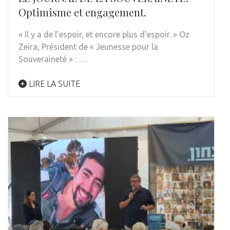
Optimisme et engagement.
« Il y a de l’espoir, et encore plus d’espoir. » Oz
Zeira, Président de « Jeunesse pour la
Souveraineté » : …
LIRE LA SUITE