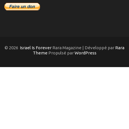
© 2026
Israel Is Forever
Rara Magazine | Développé par
Rara
Theme
Propulsé par
WordPress