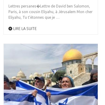
Lettres persanes�Lettre de David ben Salomon,
Paris, à son cousin Eliyahu, à Jérusalem Mon cher
Eliyahu, Tu t’étonnes que je …
LIRE LA SUITE