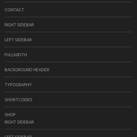
CONTACT
RIGHT SIDEBAR
LEFT SIDEBAR
FULLWIDTH
BACKGROUND HEADER
TYPOGRAPHY
SHORTCODES
SHOP
RIGHT SIDEBAR