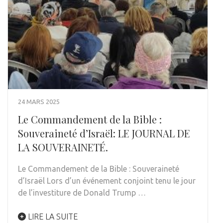
24 MARS 2025
Le Commandement de la Bible :
Souveraineté d’Israël: LE JOURNAL DE
LA SOUVERAINETÉ.
Le Commandement de la Bible : Souveraineté
d’Israël Lors d’un événement conjoint tenu le jour
de l’investiture de Donald Trump …
LIRE LA SUITE