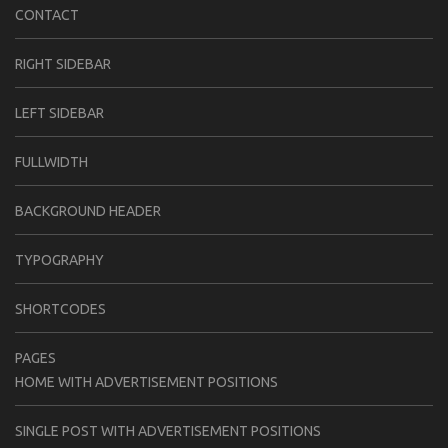
CONTACT
RIGHT SIDEBAR
LEFT SIDEBAR
FULLWIDTH
BACKGROUND HEADER
TYPOGRAPHY
SHORTCODES
PAGES
HOME WITH ADVERTISEMENT POSITIONS
SINGLE POST WITH ADVERTISEMENT POSITIONS