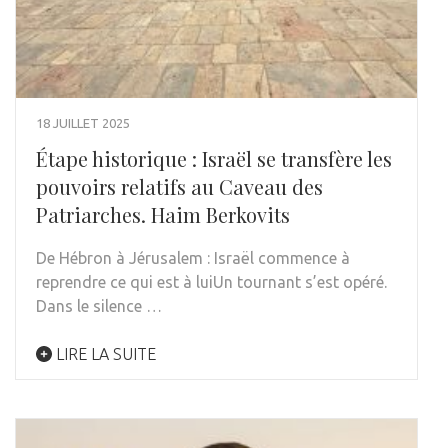
18 JUILLET 2025
Étape historique : Israël se transfère les
pouvoirs relatifs au Caveau des
Patriarches. Haim Berkovits
De Hébron à Jérusalem : Israël commence à
reprendre ce qui est à luiUn tournant s’est opéré.
Dans le silence …
LIRE LA SUITE