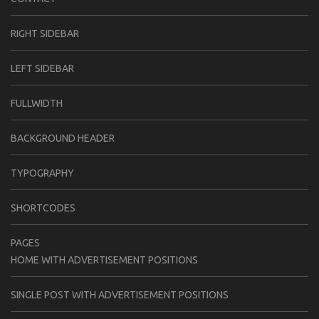
RIGHT SIDEBAR
LEFT SIDEBAR
FULLWIDTH
BACKGROUND HEADER
TYPOGRAPHY
SHORTCODES
PAGES
HOME WITH ADVERTISEMENT POSITIONS
SINGLE POST WITH ADVERTISEMENT POSITIONS