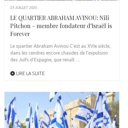
23 JUILLET 2025
LE QUARTIER ABRAHAM AVINOU: Nili
Pitchon – membre fondateur d’Israël is
Forever
Le quartier Abraham Avinou C’est au XVIe siècle,
dans les cendres encore chaudes de l’expulsion
des Juifs d’Espagne, que renaît …
LIRE LA SUITE