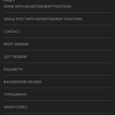
PAGES
HOME WITH ADVERTISEMENT POSITIONS
SINGLE POST WITH ADVERTISEMENT POSITIONS
CONTACT
RIGHT SIDEBAR
LEFT SIDEBAR
FULLWIDTH
BACKGROUND HEADER
TYPOGRAPHY
SHORTCODES