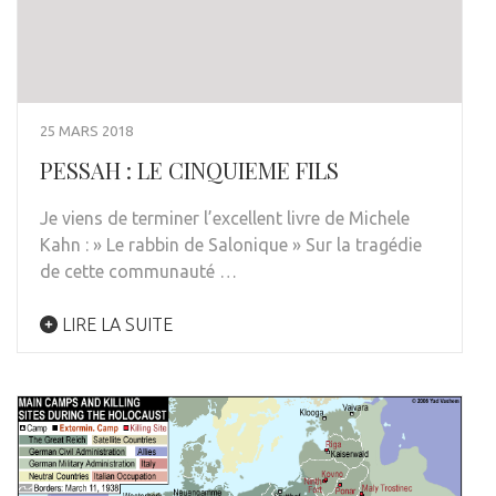
25 MARS 2018
PESSAH : LE CINQUIEME FILS
Je viens de terminer l’excellent livre de Michele
Kahn : » Le rabbin de Salonique » Sur la tragédie
de cette communauté …
LIRE LA SUITE