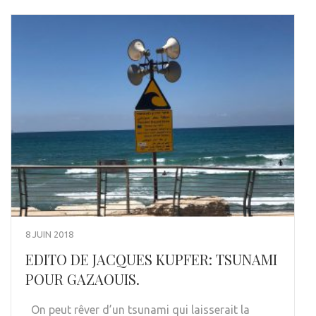
8 JUIN 2018
EDITO DE JACQUES KUPFER: TSUNAMI
POUR GAZAOUIS.
On peut rêver d’un tsunami qui laisserait la