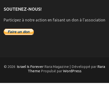
SOUTENEZ-NOUS!
Participez à notre action en faisant un don à l'association
© 2026
Israel Is Forever
Rara Magazine | Développé par
Rara
Theme
Propulsé par
WordPress