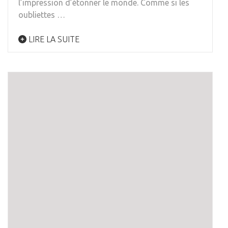
l’impression d’étonner le monde. Comme si les
oubliettes …
LIRE LA SUITE