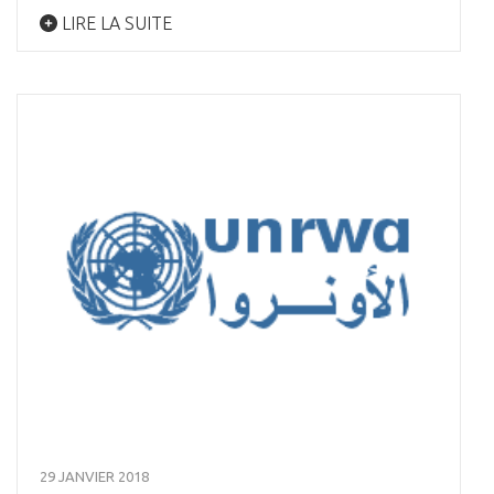
LIRE LA SUITE
29 JANVIER 2018