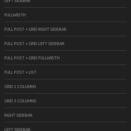
LEFT SIDEBAR
FULLWIDTH
FULL POST + GRID RIGHT SIDEBAR
FULL POST + GRID LEFT SIDEBAR
FULL POST + GRID FULLWIDTH
FULL POST + LIST
GRID 2 COLUMNS
GRID 3 COLUMNS
RIGHT SIDEBAR
LEFT SIDEBAR