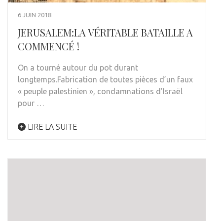
6 JUIN 2018
JERUSALEM:LA VÉRITABLE BATAILLE A
COMMENCÉ !
On a tourné autour du pot durant
longtemps.Fabrication de toutes pièces d’un faux
« peuple palestinien », condamnations d’Israël
pour …
LIRE LA SUITE