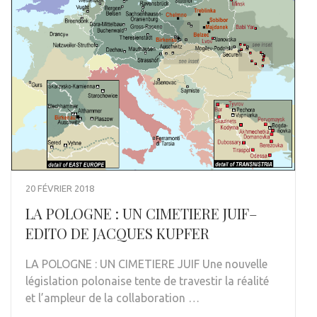
20 FÉVRIER 2018
LA POLOGNE : UN CIMETIERE JUIF–
EDITO DE JACQUES KUPFER
LA POLOGNE : UN CIMETIERE JUIF Une nouvelle
législation polonaise tente de travestir la réalité
et l’ampleur de la collaboration …