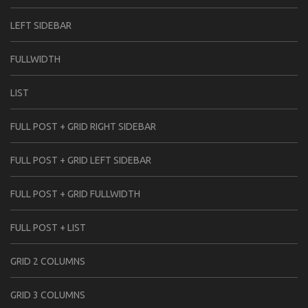
LEFT SIDEBAR
FULLWIDTH
LIST
FULL POST + GRID RIGHT SIDEBAR
FULL POST + GRID LEFT SIDEBAR
FULL POST + GRID FULLWIDTH
FULL POST + LIST
GRID 2 COLUMNS
GRID 3 COLUMNS