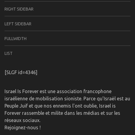
RIGHT SIDEBAR
LEFT SIDEBAR
FULLWIDTH
LIST
[SLGF id=4346]
Israel Is Forever est une association francophone
israélienne de mobilisation sioniste. Parce qu’Israël est au
Peuple Juif et que nos ennemis l'ont oublie, Israel is
Forever rassemble et milite dans les médias et sur les
réseaux sociaux.
Rejoignez-nous !