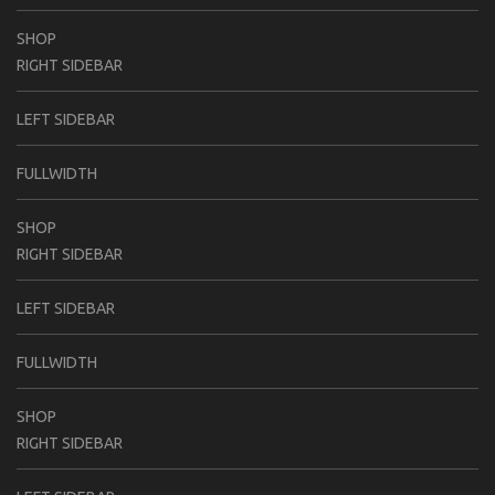
SHOP
RIGHT SIDEBAR
LEFT SIDEBAR
FULLWIDTH
SHOP
RIGHT SIDEBAR
LEFT SIDEBAR
FULLWIDTH
SHOP
RIGHT SIDEBAR