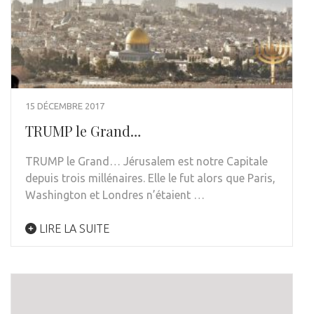
15 DÉCEMBRE 2017
TRUMP le Grand…
TRUMP le Grand… Jérusalem est notre Capitale
depuis trois millénaires. Elle le fut alors que Paris,
Washington et Londres n’étaient …
LIRE LA SUITE