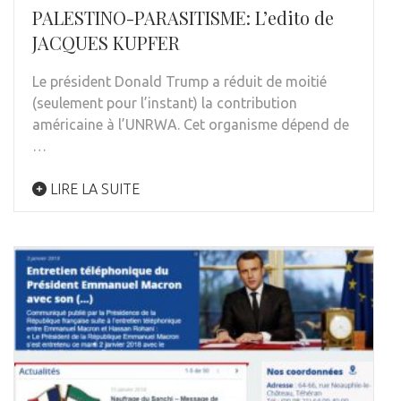
PALESTINO-PARASITISME: L’edito de
JACQUES KUPFER
Le président Donald Trump a réduit de moitié
(seulement pour l’instant) la contribution
américaine à l’UNRWA. Cet organisme dépend de
…
LIRE LA SUITE