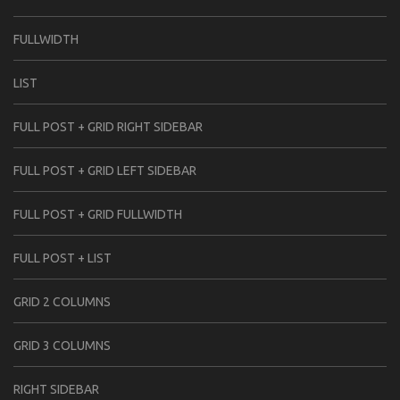
FULLWIDTH
LIST
FULL POST + GRID RIGHT SIDEBAR
FULL POST + GRID LEFT SIDEBAR
FULL POST + GRID FULLWIDTH
FULL POST + LIST
GRID 2 COLUMNS
GRID 3 COLUMNS
RIGHT SIDEBAR