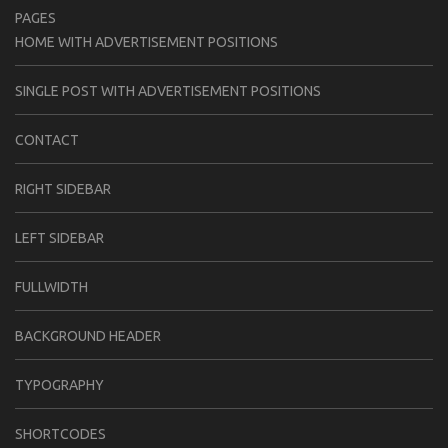
PAGES
HOME WITH ADVERTISEMENT POSITIONS
SINGLE POST WITH ADVERTISEMENT POSITIONS
CONTACT
RIGHT SIDEBAR
LEFT SIDEBAR
FULLWIDTH
BACKGROUND HEADER
TYPOGRAPHY
SHORTCODES