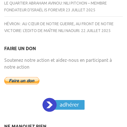
LE QUARTIER ABRAHAM AVINOU: NILI PITCHON – MEMBRE
FONDATEUR D’ISRAËL IS FOREVER
23 JUILLET 2025
HÉVRON : AU CŒUR DE NOTRE GUERRE, AU FRONT DE NOTRE
VICTOIRE: L’EDITO DE MAÎTRE NILI NAOURI.
22 JUILLET 2025
FAIRE UN DON
Soutenez notre action et aidez-nous en participant à
notre action
NE MANQUEZ RIEN