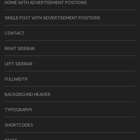
HOME WITH ADVERTISEMENT POSITIONS
SINGLE POST WITH ADVERTISEMENT POSITIONS
CONTACT
RIGHT SIDEBAR
LEFT SIDEBAR
FULLWIDTH
BACKGROUND HEADER
TYPOGRAPHY
SHORTCODES