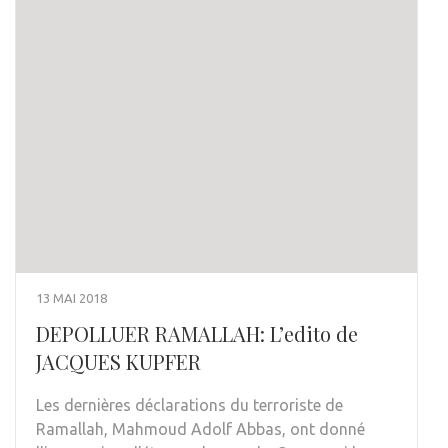
13 MAI 2018
DEPOLLUER RAMALLAH: L’edito de
JACQUES KUPFER
Les dernières déclarations du terroriste de
Ramallah, Mahmoud Adolf Abbas, ont donné