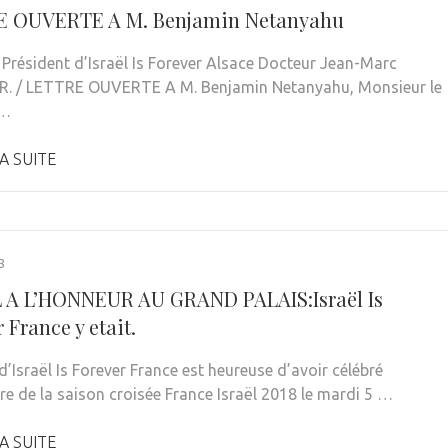
E OUVERTE A M. Benjamin Netanyahu
 Président d’Israël Is Forever Alsace Docteur Jean-Marc
. / LETTRE OUVERTE A M. Benjamin Netanyahu, Monsieur le
 …
A SUITE
8
 A L’HONNEUR AU GRAND PALAIS:Israël Is
 France y etait.
d’Israël Is Forever France est heureuse d’avoir célébré
ure de la saison croisée France Israël 2018 le mardi 5 …
A SUITE