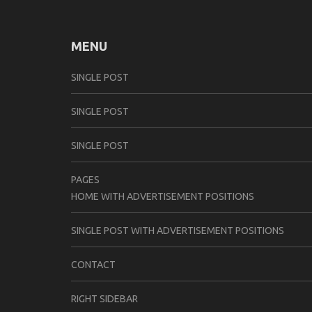
MENU
SINGLE POST
SINGLE POST
SINGLE POST
PAGES
HOME WITH ADVERTISEMENT POSITIONS
SINGLE POST WITH ADVERTISEMENT POSITIONS
CONTACT
RIGHT SIDEBAR