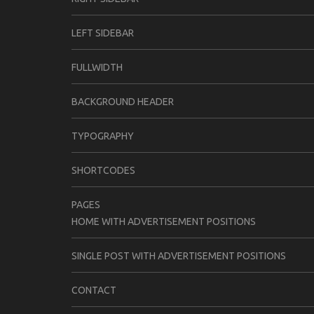
LEFT SIDEBAR
FULLWIDTH
BACKGROUND HEADER
TYPOGRAPHY
SHORTCODES
PAGES
HOME WITH ADVERTISEMENT POSITIONS
SINGLE POST WITH ADVERTISEMENT POSITIONS
CONTACT