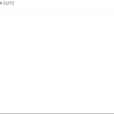
A SUITE