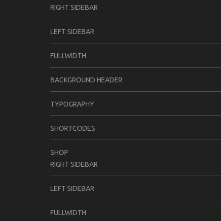
RIGHT SIDEBAR
LEFT SIDEBAR
FULLWIDTH
BACKGROUND HEADER
TYPOGRAPHY
SHORTCODES
SHOP
RIGHT SIDEBAR
LEFT SIDEBAR
FULLWIDTH