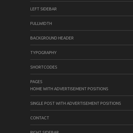
LEFT SIDEBAR
FULLWIDTH
BACKGROUND HEADER
TYPOGRAPHY
SHORTCODES
PAGES
HOME WITH ADVERTISEMENT POSITIONS
SINGLE POST WITH ADVERTISEMENT POSITIONS
CONTACT
RIGHT SIDEBAR