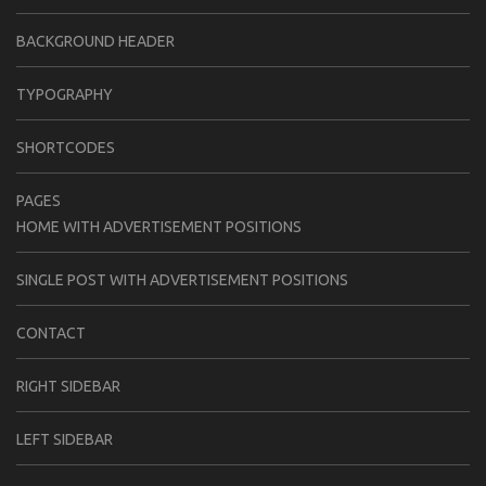
BACKGROUND HEADER
TYPOGRAPHY
SHORTCODES
PAGES
HOME WITH ADVERTISEMENT POSITIONS
SINGLE POST WITH ADVERTISEMENT POSITIONS
CONTACT
RIGHT SIDEBAR
LEFT SIDEBAR