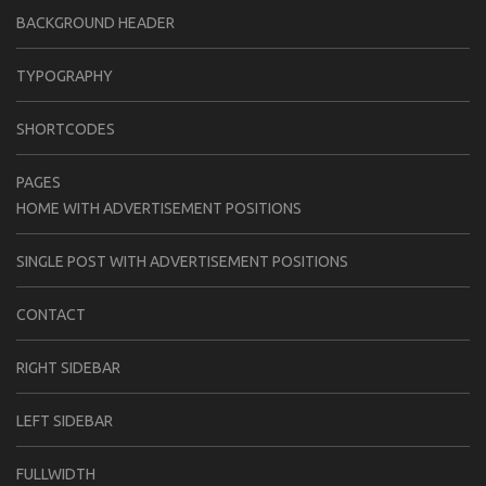
BACKGROUND HEADER
TYPOGRAPHY
SHORTCODES
PAGES
HOME WITH ADVERTISEMENT POSITIONS
SINGLE POST WITH ADVERTISEMENT POSITIONS
CONTACT
RIGHT SIDEBAR
LEFT SIDEBAR
FULLWIDTH