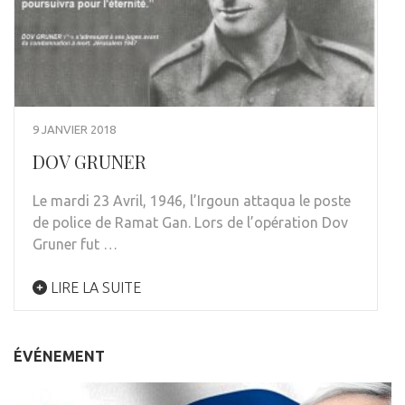
9 JANVIER 2018
DOV GRUNER
Le mardi 23 Avril, 1946, l’Irgoun attaqua le poste
de police de Ramat Gan. Lors de l’opération Dov
Gruner fut …
LIRE LA SUITE
ÉVÉNEMENT