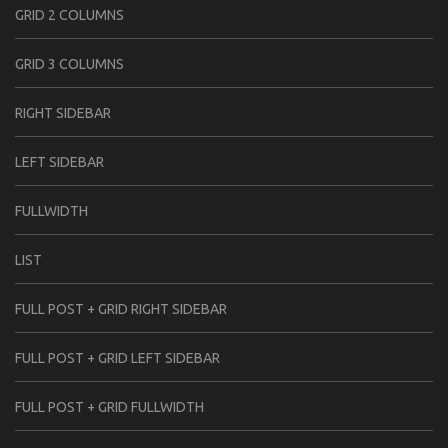
GRID 2 COLUMNS
GRID 3 COLUMNS
RIGHT SIDEBAR
LEFT SIDEBAR
FULLWIDTH
LIST
FULL POST + GRID RIGHT SIDEBAR
FULL POST + GRID LEFT SIDEBAR
FULL POST + GRID FULLWIDTH