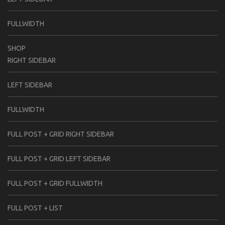
FULLWIDTH
SHOP
RIGHT SIDEBAR
LEFT SIDEBAR
FULLWIDTH
FULL POST + GRID RIGHT SIDEBAR
FULL POST + GRID LEFT SIDEBAR
FULL POST + GRID FULLWIDTH
FULL POST + LIST