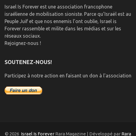
Israel Is Forever est une association francophone
israélienne de mobilisation sioniste. Parce qu’Israël est au
Peuple Juif et que nos ennemis l'ont oublie, Israel is
Forever rassemble et milite dans les médias et sur les
réseaux sociaux.
Rejoignez-nous !
SOUTENEZ-NOUS!
Participez à notre action en faisant un don à l'association
© 2026
Israel Is Forever
Rara Magazine | Développé par
Rara