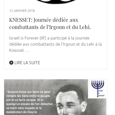
12 JANVIER 2018
KNESSET: Journée dédiée aux
combattants de l’Irgoun et du Lehi.
Israël is Forever (IIF) a participé à la journée
dédiée aux combattants de l’Irgoun et du Lehi à la
Knesset …
LIRE LA SUITE