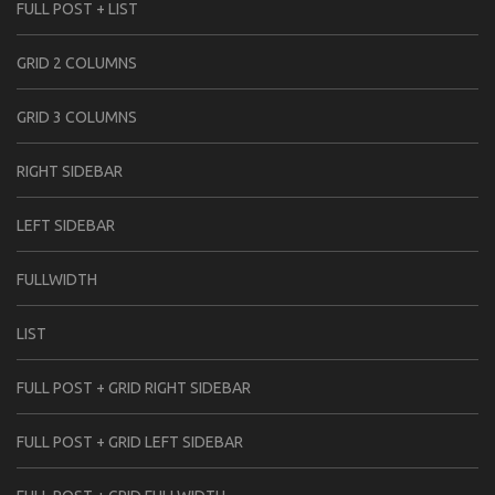
FULL POST + LIST
GRID 2 COLUMNS
GRID 3 COLUMNS
RIGHT SIDEBAR
LEFT SIDEBAR
FULLWIDTH
LIST
FULL POST + GRID RIGHT SIDEBAR
FULL POST + GRID LEFT SIDEBAR