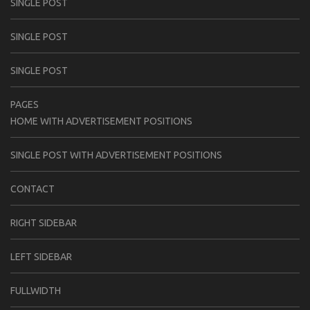
SINGLE POST
SINGLE POST
SINGLE POST
PAGES
HOME WITH ADVERTISEMENT POSITIONS
SINGLE POST WITH ADVERTISEMENT POSITIONS
CONTACT
RIGHT SIDEBAR
LEFT SIDEBAR
FULLWIDTH