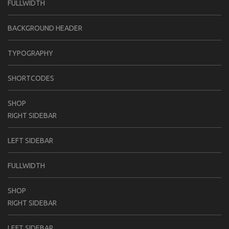
FULLWIDTH
BACKGROUND HEADER
TYPOGRAPHY
SHORTCODES
SHOP
RIGHT SIDEBAR
LEFT SIDEBAR
FULLWIDTH
SHOP
RIGHT SIDEBAR
LEFT SIDEBAR