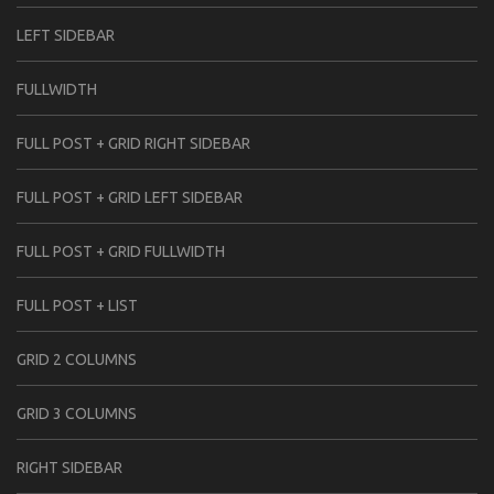
LEFT SIDEBAR
FULLWIDTH
FULL POST + GRID RIGHT SIDEBAR
FULL POST + GRID LEFT SIDEBAR
FULL POST + GRID FULLWIDTH
FULL POST + LIST
GRID 2 COLUMNS
GRID 3 COLUMNS
RIGHT SIDEBAR