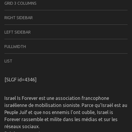
GRID 3 COLUMNS
RIGHT SIDEBAR
LEFT SIDEBAR
FULLWIDTH
LIST
[SLGF id=4346]
Israel Is Forever est une association francophone
israélienne de mobilisation sioniste. Parce qu’Israël est au
Peuple Juif et que nos ennemis l'ont oublie, Israel is
Forever rassemble et milite dans les médias et sur les
réseaux sociaux.