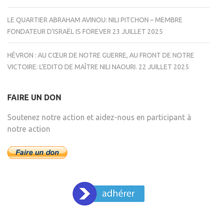
LE QUARTIER ABRAHAM AVINOU: NILI PITCHON – MEMBRE
FONDATEUR D’ISRAËL IS FOREVER
23 JUILLET 2025
HÉVRON : AU CŒUR DE NOTRE GUERRE, AU FRONT DE NOTRE
VICTOIRE: L’EDITO DE MAÎTRE NILI NAOURI.
22 JUILLET 2025
FAIRE UN DON
Soutenez notre action et aidez-nous en participant à
notre action