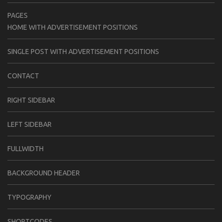
PAGES
HOME WITH ADVERTISEMENT POSITIONS
SINGLE POST WITH ADVERTISEMENT POSITIONS
CONTACT
RIGHT SIDEBAR
LEFT SIDEBAR
FULLWIDTH
BACKGROUND HEADER
TYPOGRAPHY
SHORTCODES