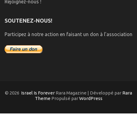
Rejoignez-nous !
SOUTENEZ-NOUS!
Participez à notre action en faisant un don à l'association
© 2026
Israel Is Forever
Rara Magazine | Développé par
Rara
Theme
Propulsé par
WordPress