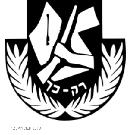
12 JANVIER 2018