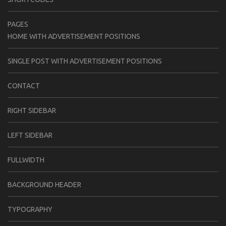
PAGES
HOME WITH ADVERTISEMENT POSITIONS
SINGLE POST WITH ADVERTISEMENT POSITIONS
CONTACT
RIGHT SIDEBAR
LEFT SIDEBAR
FULLWIDTH
BACKGROUND HEADER
TYPOGRAPHY