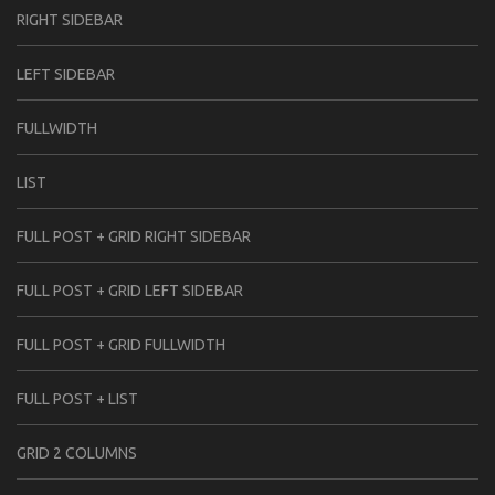
RIGHT SIDEBAR
LEFT SIDEBAR
FULLWIDTH
LIST
FULL POST + GRID RIGHT SIDEBAR
FULL POST + GRID LEFT SIDEBAR
FULL POST + GRID FULLWIDTH
FULL POST + LIST
GRID 2 COLUMNS