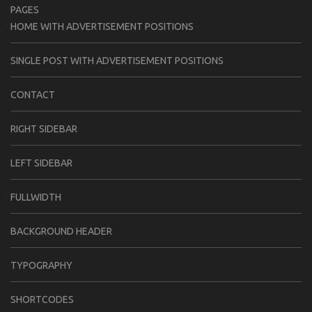
PAGES
HOME WITH ADVERTISEMENT POSITIONS
SINGLE POST WITH ADVERTISEMENT POSITIONS
CONTACT
RIGHT SIDEBAR
LEFT SIDEBAR
FULLWIDTH
BACKGROUND HEADER
TYPOGRAPHY
SHORTCODES