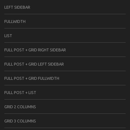
LEFT SIDEBAR
FULLWIDTH
LIST
FULL POST + GRID RIGHT SIDEBAR
FULL POST + GRID LEFT SIDEBAR
FULL POST + GRID FULLWIDTH
FULL POST + LIST
GRID 2 COLUMNS
GRID 3 COLUMNS