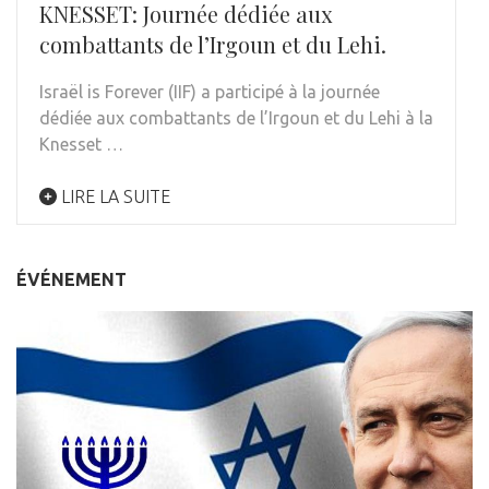
KNESSET: Journée dédiée aux
combattants de l’Irgoun et du Lehi.
Israël is Forever (IIF) a participé à la journée
dédiée aux combattants de l’Irgoun et du Lehi à la
Knesset …
LIRE LA SUITE
ÉVÉNEMENT