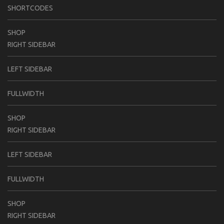
SHORTCODES
SHOP
RIGHT SIDEBAR
LEFT SIDEBAR
FULLWIDTH
SHOP
RIGHT SIDEBAR
LEFT SIDEBAR
FULLWIDTH
SHOP
RIGHT SIDEBAR