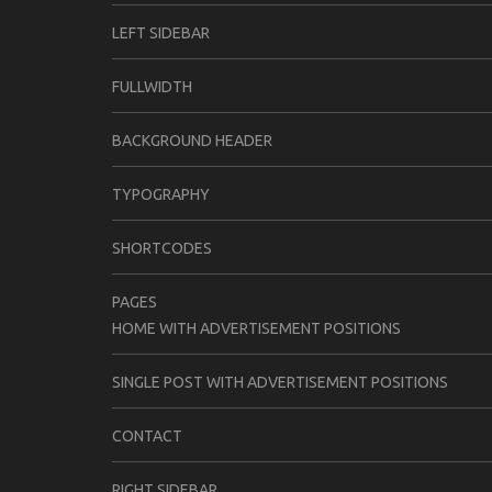
LEFT SIDEBAR
FULLWIDTH
BACKGROUND HEADER
TYPOGRAPHY
SHORTCODES
PAGES
HOME WITH ADVERTISEMENT POSITIONS
SINGLE POST WITH ADVERTISEMENT POSITIONS
CONTACT
RIGHT SIDEBAR