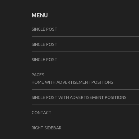
MENU
SINGLE POST
SINGLE POST
SINGLE POST
PAGES
HOME WITH ADVERTISEMENT POSITIONS
SINGLE POST WITH ADVERTISEMENT POSITIONS
CONTACT
RIGHT SIDEBAR