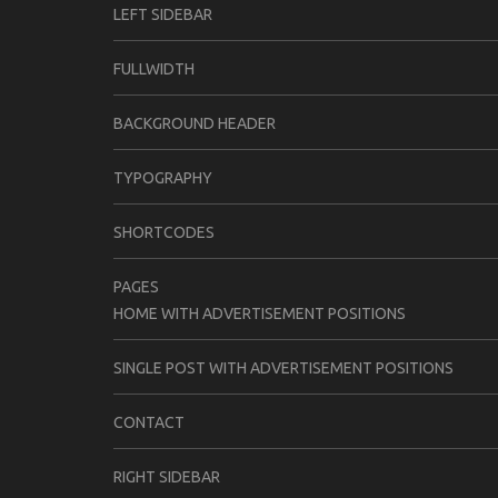
LEFT SIDEBAR
FULLWIDTH
BACKGROUND HEADER
TYPOGRAPHY
SHORTCODES
PAGES
HOME WITH ADVERTISEMENT POSITIONS
SINGLE POST WITH ADVERTISEMENT POSITIONS
CONTACT
RIGHT SIDEBAR