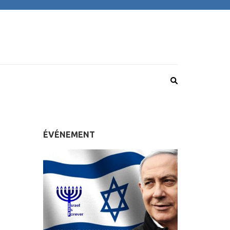
ÉVÉNEMENT