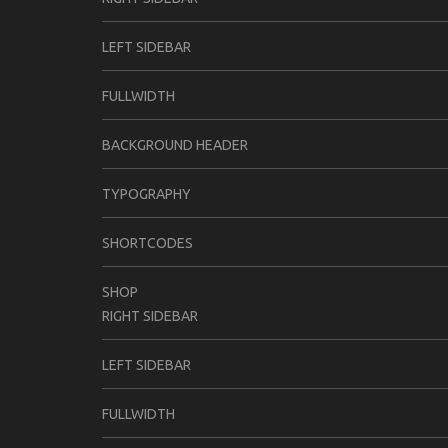
LEFT SIDEBAR
FULLWIDTH
BACKGROUND HEADER
TYPOGRAPHY
SHORTCODES
SHOP
RIGHT SIDEBAR
LEFT SIDEBAR
FULLWIDTH