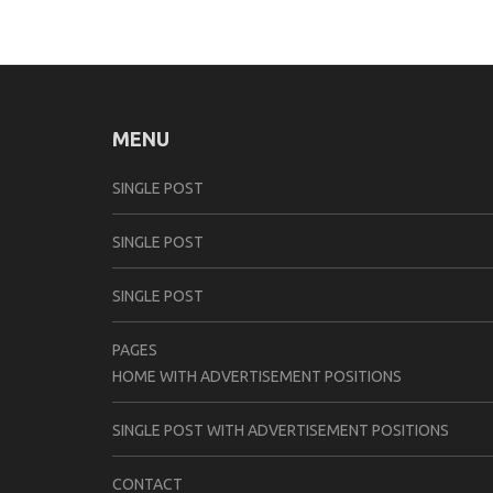
MENU
SINGLE POST
SINGLE POST
SINGLE POST
PAGES
HOME WITH ADVERTISEMENT POSITIONS
SINGLE POST WITH ADVERTISEMENT POSITIONS
CONTACT