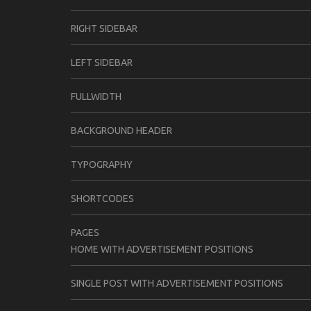
RIGHT SIDEBAR
LEFT SIDEBAR
FULLWIDTH
BACKGROUND HEADER
TYPOGRAPHY
SHORTCODES
PAGES
HOME WITH ADVERTISEMENT POSITIONS
SINGLE POST WITH ADVERTISEMENT POSITIONS