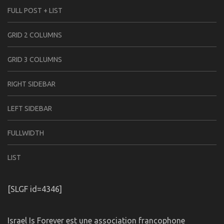
FULL POST + LIST
GRID 2 COLUMNS
GRID 3 COLUMNS
RIGHT SIDEBAR
LEFT SIDEBAR
FULLWIDTH
LIST
[SLGF id=4346]
Israel Is Forever est une association francophone