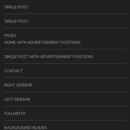
SINGLE POST
SINGLE POST
PAGES
HOME WITH ADVERTISEMENT POSITIONS
SINGLE POST WITH ADVERTISEMENT POSITIONS
CONTACT
RIGHT SIDEBAR
LEFT SIDEBAR
FULLWIDTH
BACKGROUND HEADER