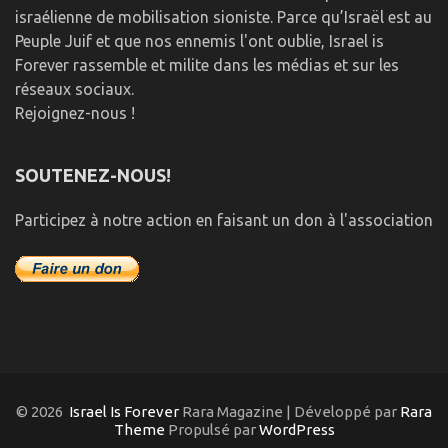
israélienne de mobilisation sioniste. Parce qu’Israël est au
Peuple Juif et que nos ennemis l'ont oublie, Israel is
Forever rassemble et milite dans les médias et sur les
réseaux sociaux.
Rejoignez-nous !
SOUTENEZ-NOUS!
Participez à notre action en faisant un don à l'association
© 2026
Israel Is Forever
Rara Magazine | Développé par
Rara
Theme
Propulsé par
WordPress