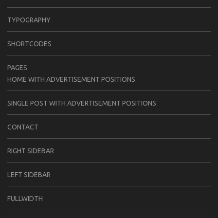
TYPOGRAPHY
SHORTCODES
PAGES
HOME WITH ADVERTISEMENT POSITIONS
SINGLE POST WITH ADVERTISEMENT POSITIONS
CONTACT
RIGHT SIDEBAR
LEFT SIDEBAR
FULLWIDTH