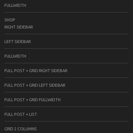
FULLWIDTH
SHOP
RIGHT SIDEBAR
LEFT SIDEBAR
FULLWIDTH
FULL POST + GRID RIGHT SIDEBAR
FULL POST + GRID LEFT SIDEBAR
FULL POST + GRID FULLWIDTH
FULL POST + LIST
GRID 2 COLUMNS