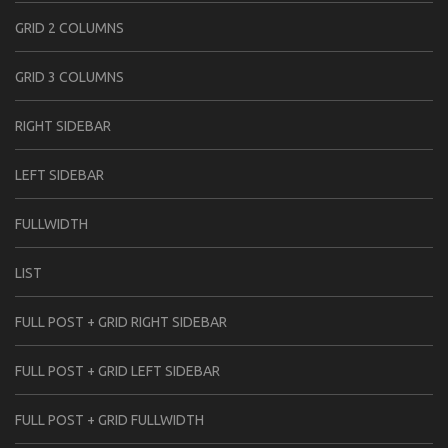
GRID 2 COLUMNS
GRID 3 COLUMNS
RIGHT SIDEBAR
LEFT SIDEBAR
FULLWIDTH
LIST
FULL POST + GRID RIGHT SIDEBAR
FULL POST + GRID LEFT SIDEBAR
FULL POST + GRID FULLWIDTH