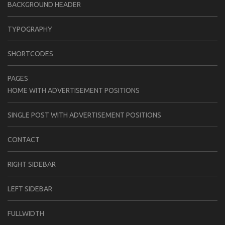
BACKGROUND HEADER
TYPOGRAPHY
SHORTCODES
PAGES
HOME WITH ADVERTISEMENT POSITIONS
SINGLE POST WITH ADVERTISEMENT POSITIONS
CONTACT
RIGHT SIDEBAR
LEFT SIDEBAR
FULLWIDTH