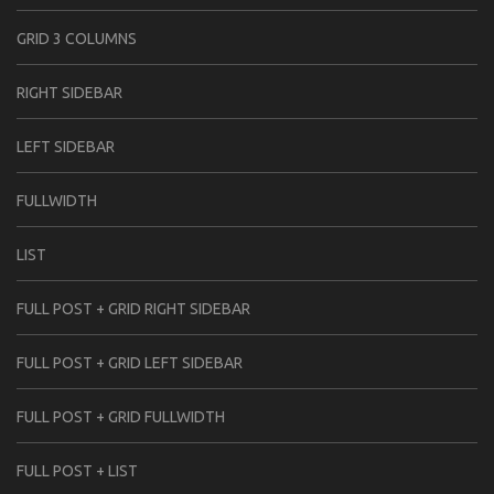
GRID 3 COLUMNS
RIGHT SIDEBAR
LEFT SIDEBAR
FULLWIDTH
LIST
FULL POST + GRID RIGHT SIDEBAR
FULL POST + GRID LEFT SIDEBAR
FULL POST + GRID FULLWIDTH
FULL POST + LIST