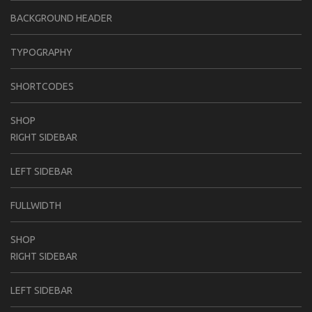
BACKGROUND HEADER
TYPOGRAPHY
SHORTCODES
SHOP
RIGHT SIDEBAR
LEFT SIDEBAR
FULLWIDTH
SHOP
RIGHT SIDEBAR
LEFT SIDEBAR