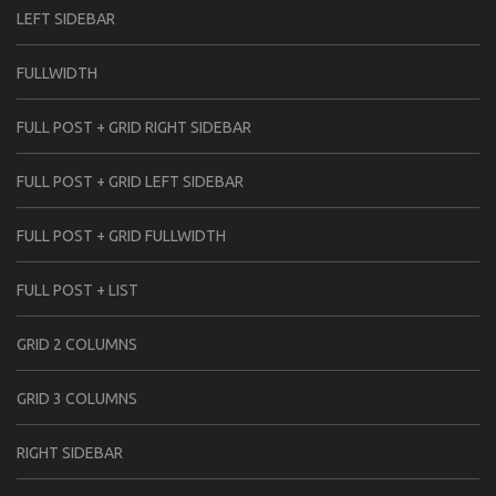
LEFT SIDEBAR
FULLWIDTH
FULL POST + GRID RIGHT SIDEBAR
FULL POST + GRID LEFT SIDEBAR
FULL POST + GRID FULLWIDTH
FULL POST + LIST
GRID 2 COLUMNS
GRID 3 COLUMNS
RIGHT SIDEBAR