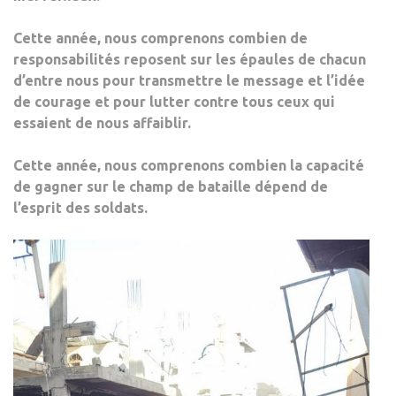
Cette année, nous comprenons combien de
responsabilités reposent sur les épaules de chacun
d’entre nous pour transmettre le message et l’idée
de courage et pour lutter contre tous ceux qui
essaient de nous affaiblir.
Cette année, nous comprenons combien la capacité
de gagner sur le champ de bataille dépend de
l’esprit des soldats.