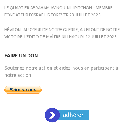
LE QUARTIER ABRAHAM AVINOU: NILI PITCHON – MEMBRE
FONDATEUR D’ISRAËL IS FOREVER
23 JUILLET 2025
HÉVRON : AU CŒUR DE NOTRE GUERRE, AU FRONT DE NOTRE
VICTOIRE: L’EDITO DE MAÎTRE NILI NAOURI.
22 JUILLET 2025
FAIRE UN DON
Soutenez notre action et aidez-nous en participant à
notre action