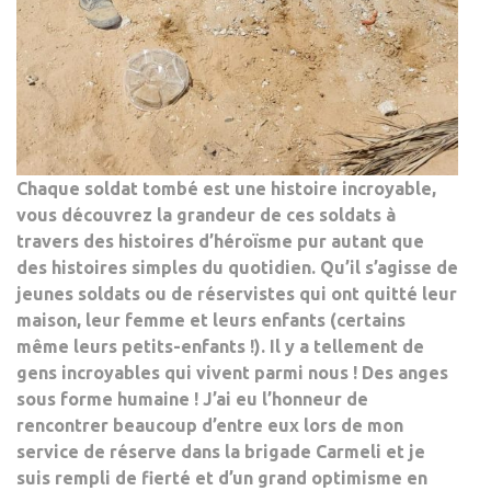
Chaque soldat tombé est une histoire incroyable,
vous découvrez la grandeur de ces soldats à
travers des histoires d’héroïsme pur autant que
des histoires simples du quotidien. Qu’il s’agisse de
jeunes soldats ou de réservistes qui ont quitté leur
maison, leur femme et leurs enfants (certains
même leurs petits-enfants !). Il y a tellement de
gens incroyables qui vivent parmi nous ! Des anges
sous forme humaine ! J’ai eu l’honneur de
rencontrer beaucoup d’entre eux lors de mon
service de réserve dans la brigade Carmeli et je
suis rempli de fierté et d’un grand optimisme en