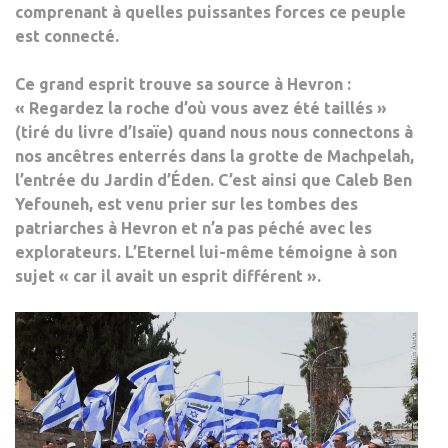
comprenant à quelles puissantes forces ce peuple
est connecté.
Ce grand esprit trouve sa source à Hevron :
« Regardez la roche d’où vous avez été taillés »
(tiré du livre d’Isaïe) quand nous nous connectons à
nos ancêtres enterrés dans la grotte de Machpelah,
l’entrée du Jardin d’Éden. C’est ainsi que Caleb Ben
Yefouneh, est venu prier sur les tombes des
patriarches à Hevron et n’a pas péché avec les
explorateurs. L’Eternel lui-même témoigne à son
sujet « car il avait un esprit différent ».