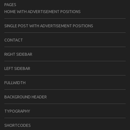
PAGES
HOME WITH ADVERTISEMENT POSITIONS
SINGLE POST WITH ADVERTISEMENT POSITIONS
CONTACT
RIGHT SIDEBAR
LEFT SIDEBAR
FULLWIDTH
BACKGROUND HEADER
TYPOGRAPHY
SHORTCODES