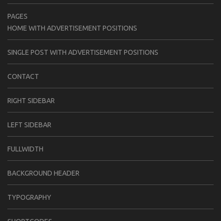
PAGES
HOME WITH ADVERTISEMENT POSITIONS
SINGLE POST WITH ADVERTISEMENT POSITIONS
CONTACT
RIGHT SIDEBAR
LEFT SIDEBAR
FULLWIDTH
BACKGROUND HEADER
TYPOGRAPHY