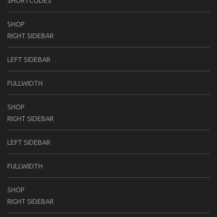
SHORTCODES
SHOP
RIGHT SIDEBAR
LEFT SIDEBAR
FULLWIDTH
SHOP
RIGHT SIDEBAR
LEFT SIDEBAR
FULLWIDTH
SHOP
RIGHT SIDEBAR