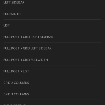
LEFT SIDEBAR
FULLWIDTH
LIST
FULL POST + GRID RIGHT SIDEBAR
FULL POST + GRID LEFT SIDEBAR
FULL POST + GRID FULLWIDTH
FULL POST + LIST
GRID 2 COLUMNS
GRID 3 COLUMNS