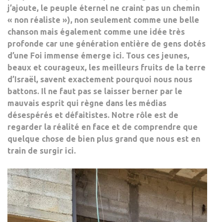
j’ajoute, le peuple éternel ne craint pas un chemin
« non réaliste »), non seulement comme une belle
chanson mais également comme une idée très
profonde car une génération entière de gens dotés
d’une Foi immense émerge ici. Tous ces jeunes,
beaux et courageux, les meilleurs fruits de la terre
d’Israël, savent exactement pourquoi nous nous
battons. Il ne faut pas se laisser berner par le
mauvais esprit qui règne dans les médias
désespérés et défaitistes. Notre rôle est de
regarder la réalité en face et de comprendre que
quelque chose de bien plus grand que nous est en
train de surgir ici.