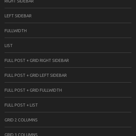
RIGHT SIDEBAR
LEFT SIDEBAR
FULLWIDTH
LIST
FULL POST + GRID RIGHT SIDEBAR
FULL POST + GRID LEFT SIDEBAR
FULL POST + GRID FULLWIDTH
FULL POST + LIST
GRID 2 COLUMNS
GRID 3 COLUMNS