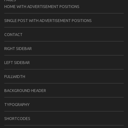
HOME WITH ADVERTISEMENT POSITIONS
SINGLE POST WITH ADVERTISEMENT POSITIONS
CONTACT
RIGHT SIDEBAR
LEFT SIDEBAR
FULLWIDTH
BACKGROUND HEADER
TYPOGRAPHY
SHORTCODES