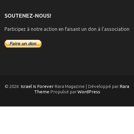
SOUTENEZ-NOUS!
Participez à notre action en faisant un don à l'association
© 2026
Israel Is Forever
Rara Magazine | Développé par
Rara
Theme
Propulsé par
WordPress